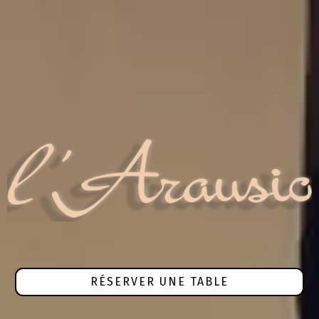
RÉSERVER UNE TABLE